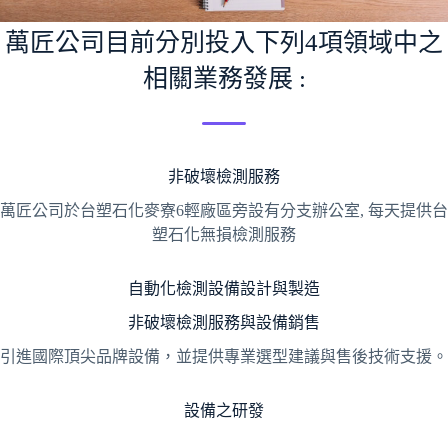
萬匠公司目前分別投入下列4項領域中之
相關業務發展 :
非破壞檢測服務
萬匠公司於台塑石化麥寮6輕廠區旁設有分支辦公室, 每天提供台
塑石化無損檢測服務
自動化檢測設備設計與製造
非破壞檢測服務與設備銷售
引進國際頂尖品牌設備，並提供專業選型建議與售後技術支援。
設備之研發