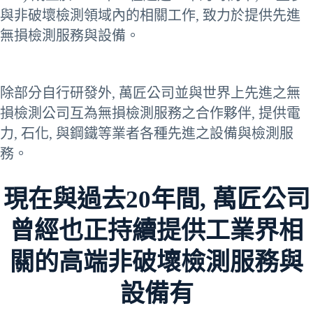
與非破壞檢測領域內的相關工作, 致力於提供先進
無損檢測服務與設備。
除部分自行研發外, 萬匠公司並與世界上先進之無
損檢測公司互為無損檢測服務之合作夥伴, 提供電
力, 石化, 與鋼鐵等業者各種先進之設備與檢測服
務。
現在與過去20年間, 萬匠公司
曾經也正持續提供工業界相
關的高端非破壞檢測服務與
設備有