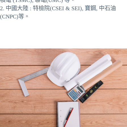
積電 (TSMC), 聯電(UMC) 等。
2. 中國大陸 : 特檢院(CSEI & SEI), 寶鋼, 中石油
(CNPC)等。